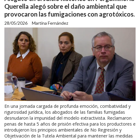
Querella alegó sobre el daño ambiental que
provocaron las fumigaciones con agrotóxicos.
28/05/2026
Martina Fernández
En una jornada cargada de profunda emoción, combatividad y
rigurosidad jurídica, los abogados de las familias fumigadas
desnudaron la impunidad del modelo extractivista. Reclamaron
penas de hasta 5 años de prisión efectiva para los productores e
introdujeron los principios ambientales de No Regresión y
Objetivación de la Tutela Ambiental para mantener las medidas