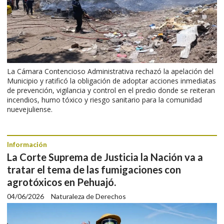
La Cámara Contencioso Administrativa rechazó la apelación del
Municipio y ratificó la obligación de adoptar acciones inmediatas
de prevención, vigilancia y control en el predio donde se reiteran
incendios, humo tóxico y riesgo sanitario para la comunidad
nuevejuliense.
Información
La Corte Suprema de Justicia la Nación va a
tratar el tema de las fumigaciones con
agrotóxicos en Pehuajó.
04/06/2026
Naturaleza de Derechos