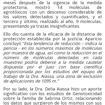
meses después de la vigencia de la medida
protectoria, mostró 14 moléculas de
agrotóxicos con un descenso considerable de
los valores detectados y cuantificados, y el
tercero y último, realizado al año, 9 moléculas,
presentando ya trazas insignificantes.
Ello dio cuenta de la eficacia de la distancia de
protección establecida por la justicia. Aparicio
concluyó “
Esta tendencia de reducción – indica la
pericia - en los números máximos de moléculas
por muestra de agua, así como la reducción en el
número de moléculas detectadas en cada
muestreo podría deberse a la medida cautelar
dispuesta por el Juez con base científica
proporcionada por los estudios del equipo de
trabajo de la Dra. Aiassa, una zona de exclusión
de aplicaciones de 1095 m.”
Por su lado, la Dra. Delia Aiassa hizo un aporte
significativo con los estudios de Genotoxicidad
sobre la familia de Sabrina Ortiz, relacionando
los datos que surgieron de los mismos con sus