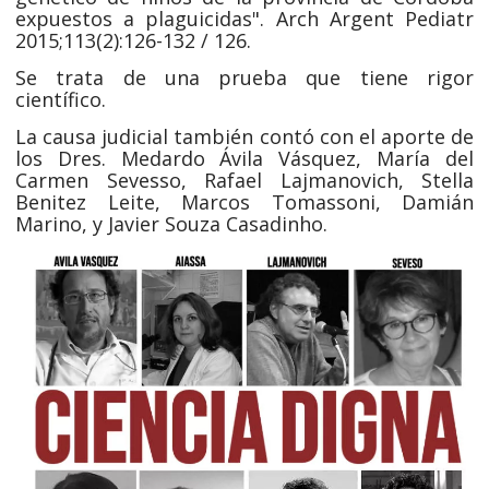
expuestos a plaguicidas". Arch Argent Pediatr
2015;113(2):126-132 / 126.
Se trata de una prueba que tiene rigor
científico.
La causa judicial también contó con el aporte de
los Dres. Medardo Ávila Vásquez, María del
Carmen Sevesso, Rafael Lajmanovich, Stella
Benitez Leite, Marcos Tomassoni, Damián
Marino, y Javier Souza Casadinho.