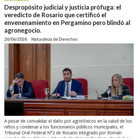
Despropósito judicial y justicia prófuga: el
veredicto de Rosario que certificó el
envenenamiento en Pergamino pero blindó al
agronegocio.
26/06/2026
Naturaleza de Derechos
A pesar de convalidar el daño por agrotóxicos en la salud de los
niños y condenar a los funcionarios públicos municipales, el
Tribunal Oral Federal N°2 de Rosario integrado por Román