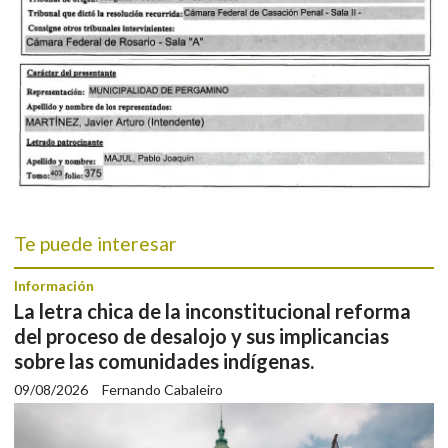
Te puede interesar
Información
La letra chica de la inconstitucional reforma
del proceso de desalojo y sus implicancias
sobre las comunidades indígenas.
09/08/2026
Fernando Cabaleiro