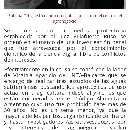
Sabrina Ortiz, está dando una batalla judicial en el centro del
agronegocio.
Se recuerda que la medida protectoria
establecida por el Juez Villafuerte Ruso se
ordenó en el marco
de una investigación penal
que fue atravesada por el conocimiento
científico de la ciencia digna, libre de conflictos
de intereses.
Efectivamente en la causa se contó con la labor
de Virginia Aparicio del INTA-Balcarce que se
encargó de realizar tres estudios de las aguas
subterráneas buscando los agrotóxicos de uso
actual en la agricultura industrial y no los que
están enumerados en el Código Alimentario
Argentino cuyo uso fue prohibido hace más de
30 años. No es un tema menor, ya que la
mayoría de los peritos, organismos de contralor
y hasta investigadores /as atravesados/as por
los intereses del agronegocio, suelen