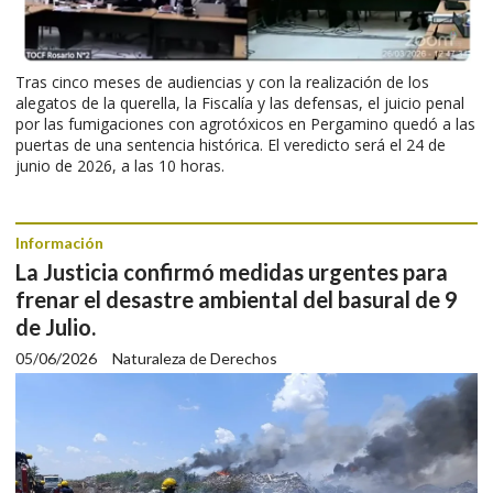
Tras cinco meses de audiencias y con la realización de los
alegatos de la querella, la Fiscalía y las defensas, el juicio penal
por las fumigaciones con agrotóxicos en Pergamino quedó a las
puertas de una sentencia histórica. El veredicto será el 24 de
junio de 2026, a las 10 horas.
Información
La Justicia confirmó medidas urgentes para
frenar el desastre ambiental del basural de 9
de Julio.
05/06/2026
Naturaleza de Derechos