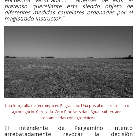
pretenso querellante está siendo objeto de
diferentes medidas cautelares ordenadas por el
magistrado instructor.”
Una fotografía de un campo en Pergamino. Una postal del exterminio del
agronegocio. Cero vida. Cero Biodiversidad. Aguas subterráneas
contaminadas con agrotóxicos.
El intendente de Pergamino intentó
arrebatadamente revocar la decisión