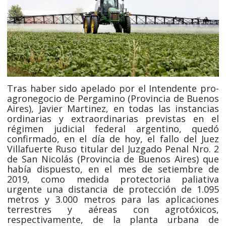
Tras haber sido apelado por el Intendente pro-
agronegocio de Pergamino (Provincia de Buenos
Aires), Javier Martinez, en todas las instancias
ordinarias y extraordinarias previstas en el
régimen judicial federal argentino, quedó
confirmado, en el día de hoy, el fallo del Juez
Villafuerte Ruso titular del Juzgado Penal Nro. 2
de San Nicolás (Provincia de Buenos Aires) que
había dispuesto, en el mes de setiembre de
2019, como medida protectoria paliativa
urgente una distancia de protección de 1.095
metros y 3.000 metros para las aplicaciones
terrestres y aéreas con agrotóxicos,
respectivamente, de la planta urbana de