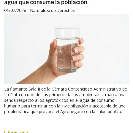
agua que consume la población.
01/07/2026
Naturaleza de Derechos
La flamante Sala II de la Cámara Contencioso Administrativo de
La Plata en uno de sus primeros fallos ambientales marca una
senda respecto a los agrotóxicos en el agua de consumo
humano para terminar con la invisibilización inaceptable de una
problemática que provoca el Agronegocio en la salud pública.
Información