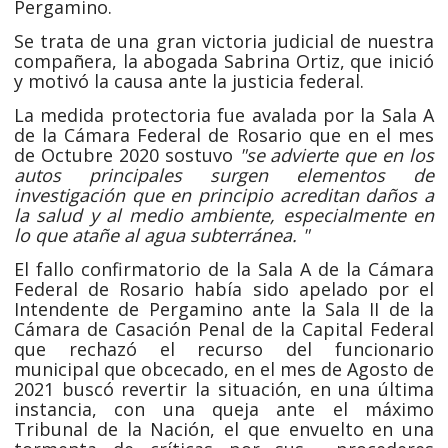
Pergamino.
Se trata de una gran victoria judicial de nuestra
compañera, la abogada Sabrina Ortiz, que inició
y motivó la causa ante la justicia federal.
La medida protectoria fue avalada por la Sala A
de la Cámara Federal de Rosario que en el mes
de Octubre 2020 sostuvo
"se advierte que en los
autos principales surgen elementos de
investigación que en principio acreditan daños a
la salud y al medio ambiente, especialmente en
lo que atañe al agua subterránea. "
El fallo confirmatorio de la Sala A de la Cámara
Federal de Rosario había sido apelado por el
Intendente de Pergamino ante la Sala II de la
Cámara de Casación Penal de la Capital Federal
que rechazó el recurso del funcionario
municipal que obcecado, en el mes de Agosto de
2021 buscó revertir la situación, en una última
instancia, con una queja ante el máximo
Tribunal de la Nación, el que envuelto en una