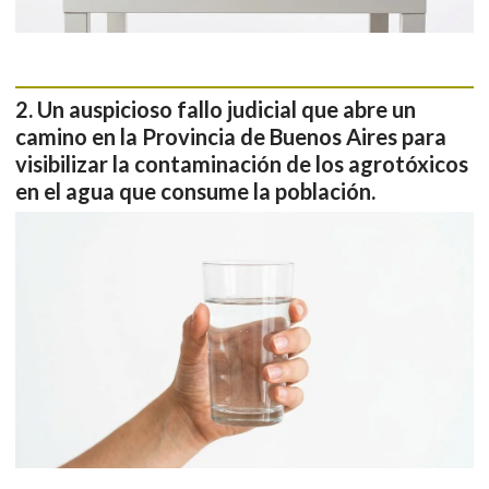
Un auspicioso fallo judicial que abre un
camino en la Provincia de Buenos Aires para
visibilizar la contaminación de los agrotóxicos
en el agua que consume la población.