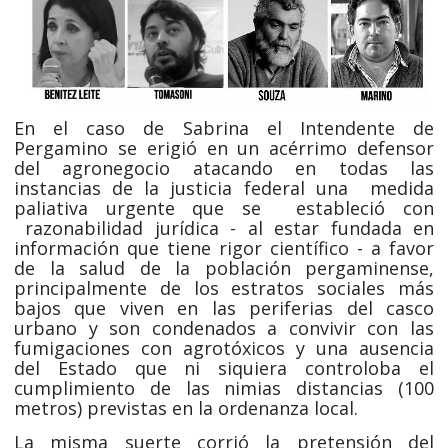
En el caso de Sabrina el Intendente de
Pergamino se erigió en un acérrimo defensor
del agronegocio atacando en todas las
instancias de la justicia federal una medida
paliativa urgente que se estableció con
razonabilidad jurídica - al estar fundada en
información que tiene rigor científico - a favor
de la salud de la población pergaminense,
principalmente de los estratos sociales más
bajos que viven en las periferias del casco
urbano y son condenados a convivir con las
fumigaciones con agrotóxicos y una ausencia
del Estado que ni siquiera controloba el
cumplimiento de las nimias distancias (100
metros) previstas en la ordenanza local.
La misma suerte corrió la pretensión del