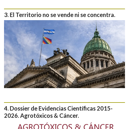
El Territorio no se vende ni se concentra.
Dossier de Evidencias Científicas 2015-
2026. Agrotóxicos & Cáncer.