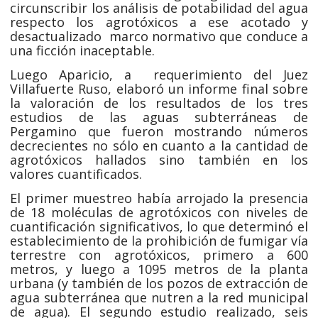
circunscribir los análisis de potabilidad del agua
respecto los agrotóxicos a ese acotado y
desactualizado marco normativo que conduce a
una ficción inaceptable.
Luego Aparicio, a requerimiento del Juez
Villafuerte Ruso, elaboró un informe final sobre
la valoración de los resultados de los tres
estudios de las aguas subterráneas de
Pergamino que fueron mostrando números
decrecientes no sólo en cuanto a la cantidad de
agrotóxicos hallados sino también en los
valores cuantificados.
El primer muestreo había arrojado la presencia
de 18 moléculas de agrotóxicos con niveles de
cuantificación significativos, lo que determinó el
establecimiento de la prohibición de fumigar vía
terrestre con agrotóxicos, primero a 600
metros, y luego a 1095 metros de la planta
urbana (y también de los pozos de extracción de
agua subterránea que nutren a la red municipal
de agua). El segundo estudio realizado, seis