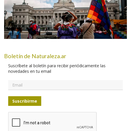
Boletín de Naturaleza.ar
Suscríbete al boletín para recibir periódicamente las
novedades en tu email
Suscribirme