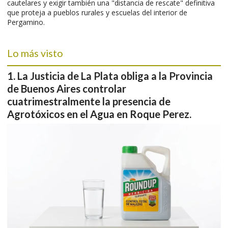
cautelares y exigir también una "distancia de rescate" definitiva
que proteja a pueblos rurales y escuelas del interior de
Pergamino.
Lo más visto
La Justicia de La Plata obliga a la Provincia
de Buenos Aires controlar
cuatrimestralmente la presencia de
Agrotóxicos en el Agua en Roque Perez.