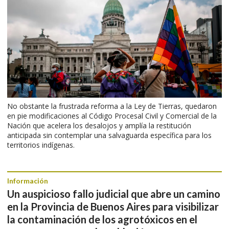
No obstante la frustrada reforma a la Ley de Tierras, quedaron
en pie modificaciones al Código Procesal Civil y Comercial de la
Nación que acelera los desalojos y amplía la restitución
anticipada sin contemplar una salvaguarda específica para los
territorios indígenas.
Información
Un auspicioso fallo judicial que abre un camino
en la Provincia de Buenos Aires para visibilizar
la contaminación de los agrotóxicos en el