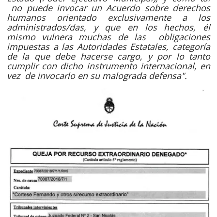
no puede invocar un Acuerdo sobre derechos
humanos orientado exclusivamente a los
administrados/das, y que en los hechos, él
mismo vulnera muchas de las obligaciones
impuestas a las Autoridades Estatales, categoría
de la que debe hacerse cargo, y por lo tanto
cumplir con dicho instrumento internacional, en
vez de invocarlo en su malograda defensa".