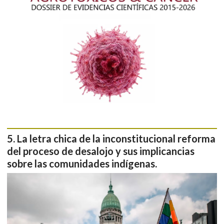
La letra chica de la inconstitucional reforma
del proceso de desalojo y sus implicancias
sobre las comunidades indígenas.