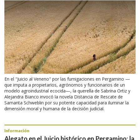
En el "Juicio al Veneno" por las fumigaciones en Pergamino —
que imputa a propietarios, agrónomos y funcionarios de un
modelo agroindustrial ecocida—, la querella de Sabrina Ortiz y
Alejandra Bianco invocó la novela Distancia de Rescate de
Samanta Schweblin por su potente capacidad para iluminar la
dimensión moral y humana de la decisión judicial.
Información
Alegato en el Juicio histórico en Pergamino: la