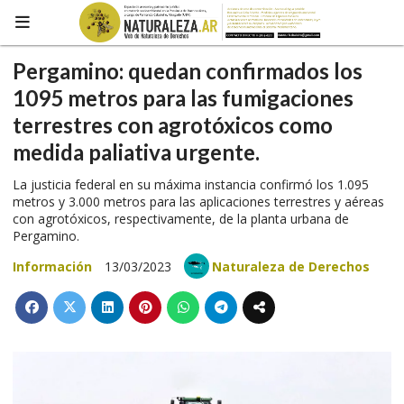
Pergamino: quedan confirmados los
1095 metros para las fumigaciones
terrestres con agrotóxicos como
medida paliativa urgente.
La justicia federal en su máxima instancia confirmó los 1.095
metros y 3.000 metros para las aplicaciones terrestres y aéreas
con agrotóxicos, respectivamente, de la planta urbana de
Pergamino.
Información
13/03/2023
Naturaleza de Derechos