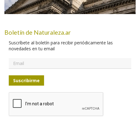
Boletín de Naturaleza.ar
Suscríbete al boletín para recibir periódicamente las
novedades en tu email
Suscribirme