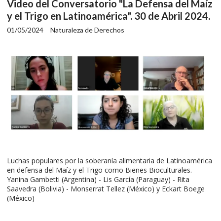
Video del Conversatorio "La Defensa del Maíz
y el Trigo en Latinoamérica". 30 de Abril 2024.
01/05/2024
Naturaleza de Derechos
Luchas populares por la soberanía alimentaria de Latinoamérica
en defensa del Maíz y el Trigo como Bienes Bioculturales.
Yanina Gambetti (Argentina) - Lis García (Paraguay) - Rita
Saavedra (Bolivia) - Monserrat Tellez (México) y Eckart Boege
(México)