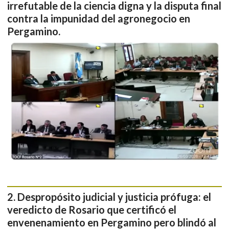
irrefutable de la ciencia digna y la disputa final
contra la impunidad del agronegocio en
Pergamino.
Despropósito judicial y justicia prófuga: el
veredicto de Rosario que certificó el
envenenamiento en Pergamino pero blindó al