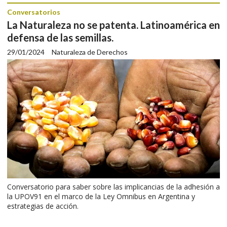
Conversatorios
La Naturaleza no se patenta. Latinoamérica en
defensa de las semillas.
29/01/2024
Naturaleza de Derechos
Conversatorio para saber sobre las implicancias de la adhesión a
la UPOV91 en el marco de la Ley Omnibus en Argentina y
estrategias de acción.