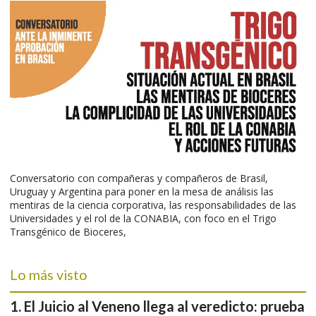
Conversatorio con compañeras y compañeros de Brasil,
Uruguay y Argentina para poner en la mesa de análisis las
mentiras de la ciencia corporativa, las responsabilidades de las
Universidades y el rol de la CONABIA, con foco en el Trigo
Transgénico de Bioceres,
Lo más visto
El Juicio al Veneno llega al veredicto: prueba