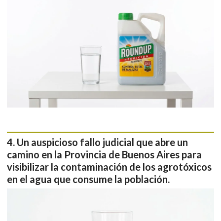
Un auspicioso fallo judicial que abre un
camino en la Provincia de Buenos Aires para
visibilizar la contaminación de los agrotóxicos
en el agua que consume la población.