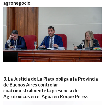
agronegocio.
La Justicia de La Plata obliga a la Provincia
de Buenos Aires controlar
cuatrimestralmente la presencia de
Agrotóxicos en el Agua en Roque Perez.