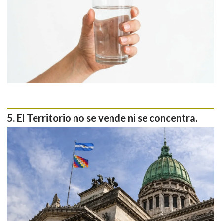
El Territorio no se vende ni se concentra.