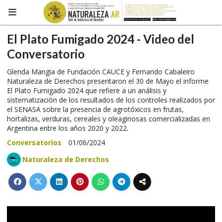
El Plato Fumigado 2024 - Video del
Conversatorio
Glenda Mangia de Fundación CAUCE y Fernando Cabaleiro
Naturaleza de Derechos presentaron el 30 de Mayo el informe
El Plato Fumigado 2024 que refiere a un análisis y
sistematización de los resultados de los controles realizados por
el SENASA sobre la presencia de agrotóxicos en frutas,
hortalizas, verduras, cereales y oleaginosas comercializadas en
Argentina entre los años 2020 y 2022.
Conversatorios
01/06/2024
Naturaleza de Derechos