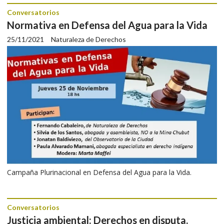
Conversatorios
Normativa en Defensa del Agua para la Vida
25/11/2021
Naturaleza de Derechos
Campaña Plurinacional en Defensa del Agua para la Vida.
Conversatorios
Justicia ambiental: Derechos en disputa.