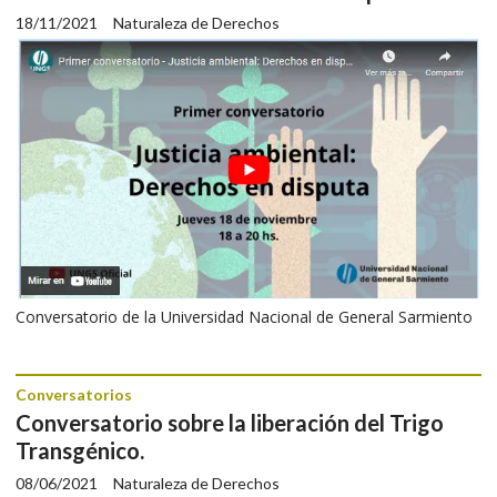
18/11/2021
Naturaleza de Derechos
Conversatorio de la Universidad Nacional de General Sarmiento
Conversatorios
Conversatorio sobre la liberación del Trigo
Transgénico.
08/06/2021
Naturaleza de Derechos