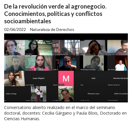
De la revolución verde al agronegocio.
Conocimientos, políticas y conflictos
socioambientales
02/06/2022
Naturaleza de Derechos
Conversatorio abierto realizado en el marco del seminario
doctoral, docentes: Cecilia Gárgano y Paula Blois, Doctorado en
Ciencias Humanas.