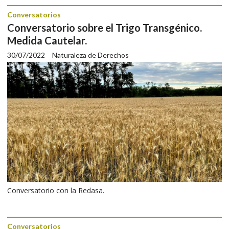
Conversatorios
Conversatorio sobre el Trigo Transgénico.
Medida Cautelar.
30/07/2022
Naturaleza de Derechos
Conversatorio con la Redasa.
Conversatorios