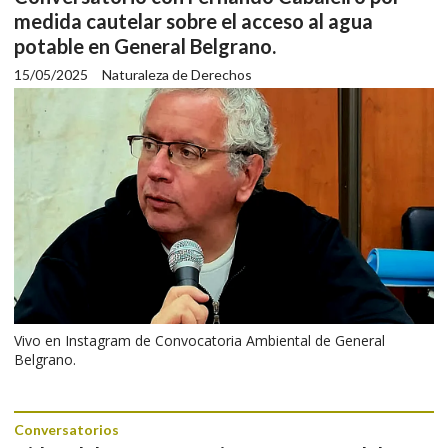
medida cautelar sobre el acceso al agua
potable en General Belgrano.
15/05/2025
Naturaleza de Derechos
Vivo en Instagram de Convocatoria Ambiental de General
Belgrano.
Conversatorios