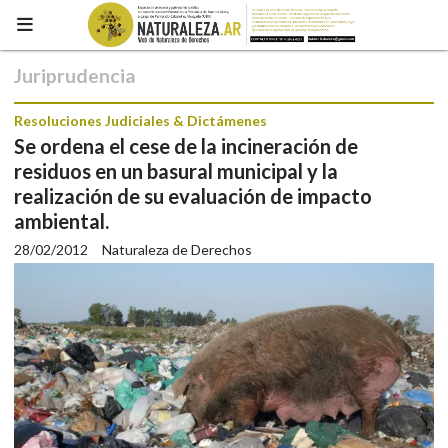
Juriprudencia
Resoluciones Judiciales & Dictámenes
Se ordena el cese de la incineración de
residuos en un basural municipal y la
realización de su evaluación de impacto
ambiental.
28/02/2012
Naturaleza de Derechos