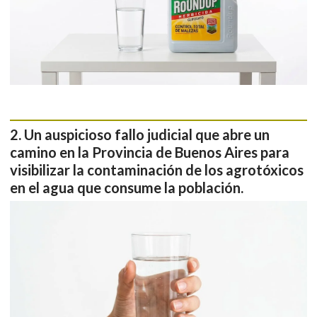
Un auspicioso fallo judicial que abre un
camino en la Provincia de Buenos Aires para
visibilizar la contaminación de los agrotóxicos
en el agua que consume la población.