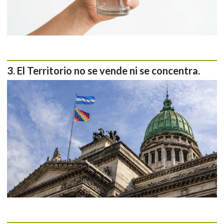
El Territorio no se vende ni se concentra.