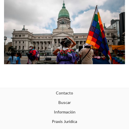
Contacto
Buscar
Información
Praxis Jurídica