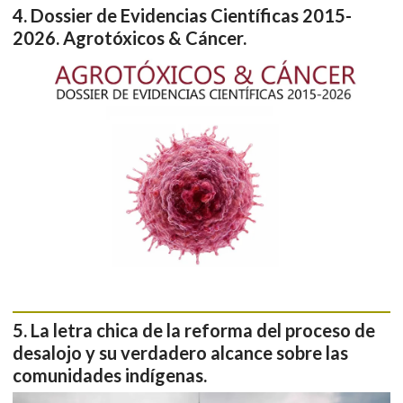
Dossier de Evidencias Científicas 2015-
2026. Agrotóxicos & Cáncer.
La letra chica de la reforma del proceso de
desalojo y su verdadero alcance sobre las
comunidades indígenas.