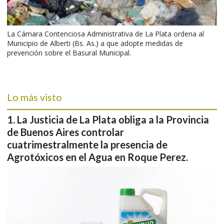
La Cámara Contenciosa Administrativa de La Plata ordena al
Municipio de Alberti (Bs. As.) a que adopte medidas de
prevención sobre el Basural Municipal.
Lo más visto
La Justicia de La Plata obliga a la Provincia
de Buenos Aires controlar
cuatrimestralmente la presencia de
Agrotóxicos en el Agua en Roque Perez.