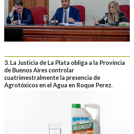
La Justicia de La Plata obliga a la Provincia
de Buenos Aires controlar
cuatrimestralmente la presencia de
Agrotóxicos en el Agua en Roque Perez.