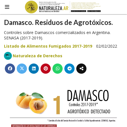
Damasco. Residuos de Agrotóxicos.
Controles sobre Damascos comercializados en Argentina.
SENASA (2017-2019).
Listado de Alimentos Fumigados 2017-2019
02/02/2022
Naturaleza de Derechos