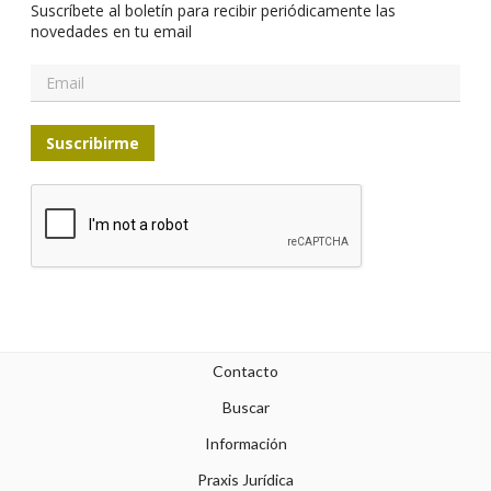
Suscríbete al boletín para recibir periódicamente las
novedades en tu email
Suscribirme
Contacto
Buscar
Información
Praxis Jurídica