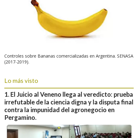
Controles sobre Bananas comercializadas en Argentina. SENASA
(2017-2019).
Lo más visto
El Juicio al Veneno llega al veredicto: prueba
irrefutable de la ciencia digna y la disputa final
contra la impunidad del agronegocio en
Pergamino.