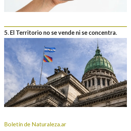
El Territorio no se vende ni se concentra.
Boletín de Naturaleza.ar