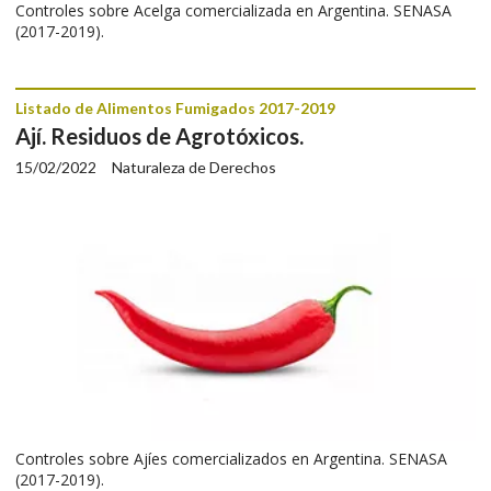
Controles sobre Acelga comercializada en Argentina. SENASA
(2017-2019).
Listado de Alimentos Fumigados 2017-2019
Ají. Residuos de Agrotóxicos.
15/02/2022
Naturaleza de Derechos
Controles sobre Ajíes comercializados en Argentina. SENASA
(2017-2019).