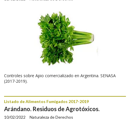
Controles sobre Apio comercializado en Argentina. SENASA
(2017-2019).
Listado de Alimentos Fumigados 2017-2019
Arándano. Residuos de Agrotóxicos.
10/02/2022
Naturaleza de Derechos