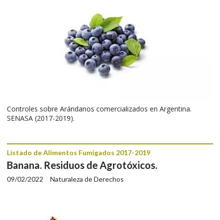
Controles sobre Arándanos comercializados en Argentina.
SENASA (2017-2019).
Listado de Alimentos Fumigados 2017-2019
Banana. Residuos de Agrotóxicos.
09/02/2022
Naturaleza de Derechos