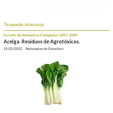
Te puede interesar
Listado de Alimentos Fumigados 2017-2019
Acelga. Residuos de Agrotóxicos.
15/02/2022
Naturaleza de Derechos