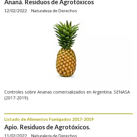
Ananá. Residuos de Agrotóxicos
12/02/2022
Naturaleza de Derechos
Controles sobre Ananas comercializados en Argentina. SENASA
(2017-2019).
Listado de Alimentos Fumigados 2017-2019
Apio. Residuos de Agrotóxicos.
11/02/2022
Naturaleza de Derechos