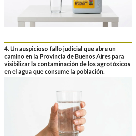
Un auspicioso fallo judicial que abre un
camino en la Provincia de Buenos Aires para
visibilizar la contaminación de los agrotóxicos
en el agua que consume la población.