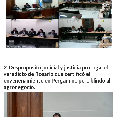
Despropósito judicial y justicia prófuga: el
veredicto de Rosario que certificó el
envenenamiento en Pergamino pero blindó al
agronegocio.