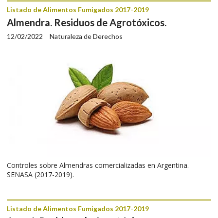
Listado de Alimentos Fumigados 2017-2019
Almendra. Residuos de Agrotóxicos.
12/02/2022
Naturaleza de Derechos
Controles sobre Almendras comercializadas en Argentina.
SENASA (2017-2019).
Listado de Alimentos Fumigados 2017-2019