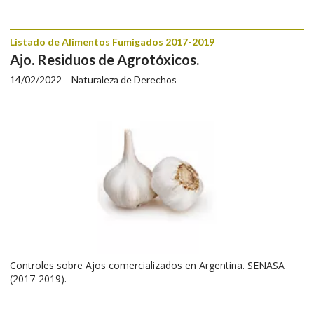
Listado de Alimentos Fumigados 2017-2019
Ajo. Residuos de Agrotóxicos.
14/02/2022
Naturaleza de Derechos
Controles sobre Ajos comercializados en Argentina. SENASA
(2017-2019).