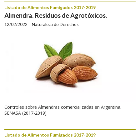
Listado de Alimentos Fumigados 2017-2019
Almendra. Residuos de Agrotóxicos.
12/02/2022
Naturaleza de Derechos
Controles sobre Almendras comercializadas en Argentina.
SENASA (2017-2019).
Listado de Alimentos Fumigados 2017-2019