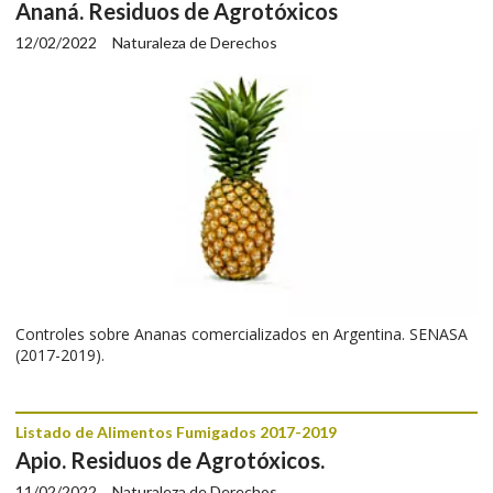
Ananá. Residuos de Agrotóxicos
12/02/2022
Naturaleza de Derechos
Controles sobre Ananas comercializados en Argentina. SENASA
(2017-2019).
Listado de Alimentos Fumigados 2017-2019
Apio. Residuos de Agrotóxicos.
11/02/2022
Naturaleza de Derechos