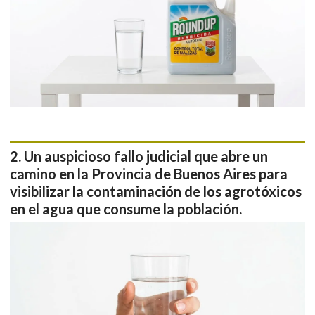
Un auspicioso fallo judicial que abre un
camino en la Provincia de Buenos Aires para
visibilizar la contaminación de los agrotóxicos
en el agua que consume la población.