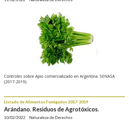
Controles sobre Apio comercializado en Argentina. SENASA
(2017-2019).
Listado de Alimentos Fumigados 2017-2019
Arándano. Residuos de Agrotóxicos.
10/02/2022
Naturaleza de Derechos