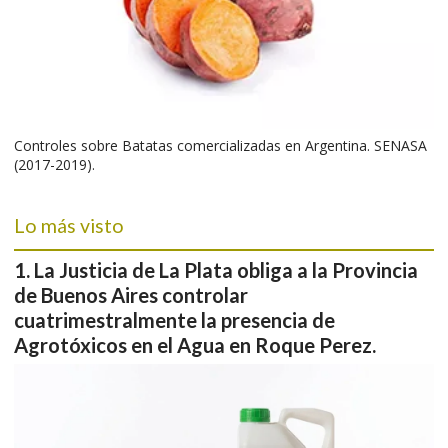
Controles sobre Batatas comercializadas en Argentina. SENASA
(2017-2019).
Lo más visto
La Justicia de La Plata obliga a la Provincia
de Buenos Aires controlar
cuatrimestralmente la presencia de
Agrotóxicos en el Agua en Roque Perez.