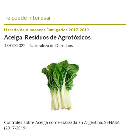
Te puede interesar
Listado de Alimentos Fumigados 2017-2019
Acelga. Residuos de Agrotóxicos.
15/02/2022
Naturaleza de Derechos
Controles sobre Acelga comercializada en Argentina. SENASA
(2017-2019).