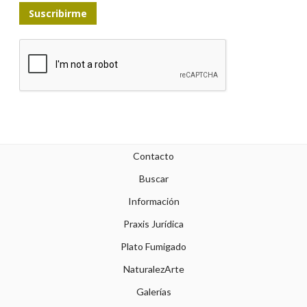
Suscribirme
Contacto
Buscar
Información
Praxis Jurídica
Plato Fumigado
NaturalezArte
Galerías