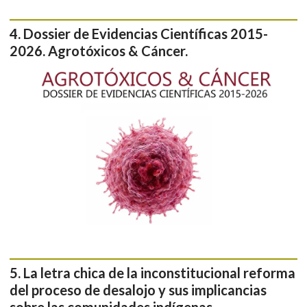
Dossier de Evidencias Científicas 2015-
2026. Agrotóxicos & Cáncer.
La letra chica de la inconstitucional reforma
del proceso de desalojo y sus implicancias