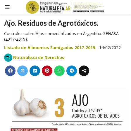
Ajo. Residuos de Agrotóxicos.
Controles sobre Ajos comercializados en Argentina. SENASA
(2017-2019).
Listado de Alimentos Fumigados 2017-2019
14/02/2022
Naturaleza de Derechos