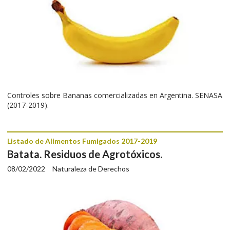
Controles sobre Bananas comercializadas en Argentina. SENASA
(2017-2019).
Listado de Alimentos Fumigados 2017-2019
Batata. Residuos de Agrotóxicos.
08/02/2022
Naturaleza de Derechos