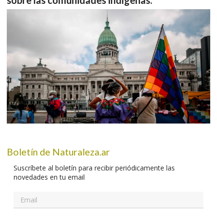
sobre las comunidades indígenas.
Boletín de Naturaleza.ar
Suscríbete al boletín para recibir periódicamente las
novedades en tu email