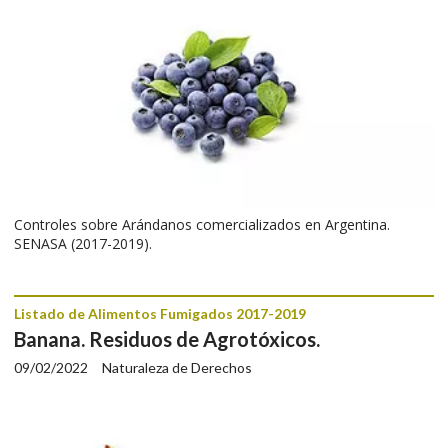
Controles sobre Arándanos comercializados en Argentina.
SENASA (2017-2019).
Listado de Alimentos Fumigados 2017-2019
Banana. Residuos de Agrotóxicos.
09/02/2022
Naturaleza de Derechos