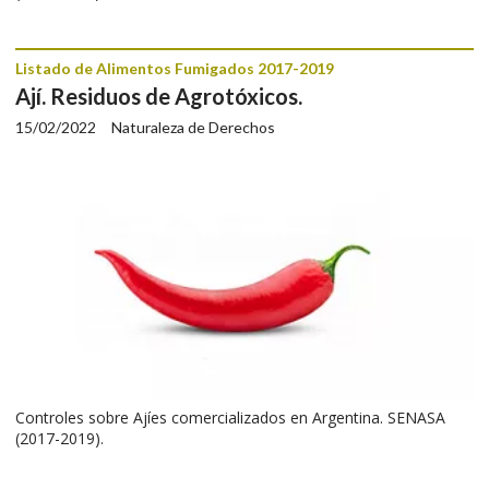
Listado de Alimentos Fumigados 2017-2019
Ají. Residuos de Agrotóxicos.
15/02/2022
Naturaleza de Derechos
Controles sobre Ajíes comercializados en Argentina. SENASA
(2017-2019).