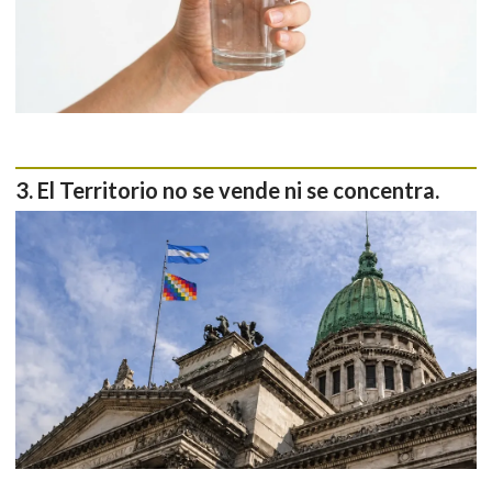
El Territorio no se vende ni se concentra.