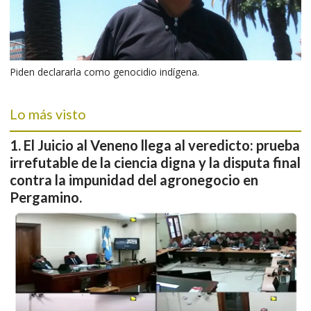
Piden declararla como genocidio indígena.
Lo más visto
El Juicio al Veneno llega al veredicto: prueba
irrefutable de la ciencia digna y la disputa final
contra la impunidad del agronegocio en
Pergamino.