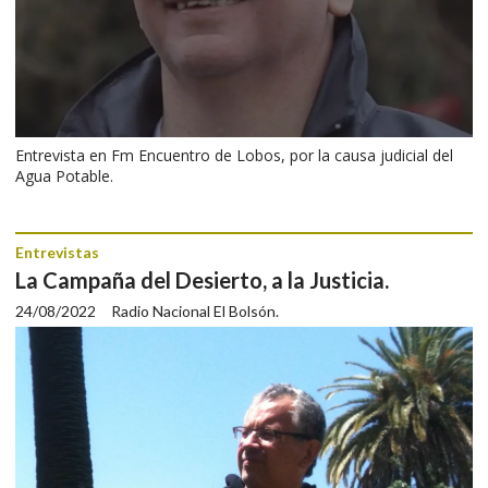
Entrevista en Fm Encuentro de Lobos, por la causa judicial del
Agua Potable.
Entrevistas
La Campaña del Desierto, a la Justicia.
24/08/2022
Radio Nacional El Bolsón.