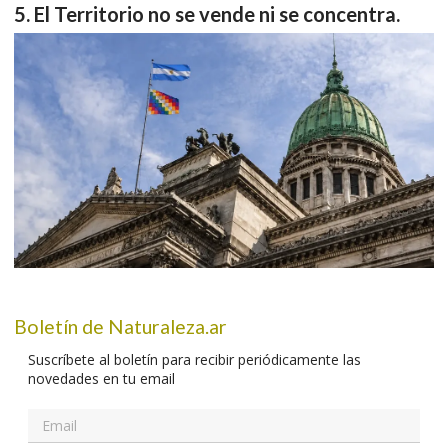
El Territorio no se vende ni se concentra.
Boletín de Naturaleza.ar
Suscríbete al boletín para recibir periódicamente las
novedades en tu email