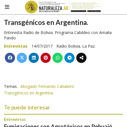
Transgénicos en Argentina.
Entrevista Radio de Bolivia. Programa Cabildeo con Amalia
Pando
Entrevistas
14/07/2017
Radio Bolivia. La Paz.
Abogado Fernando Cabaleiro
Transgénicos en Argentina
Te puede interesar
Entrevistas
Fumigaciones con Agrotóxicos en Pehuajó.