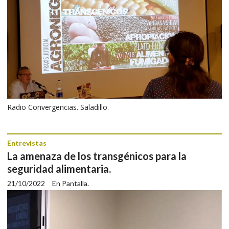
Radio Convergencias. Saladillo.
Entrevistas
La amenaza de los transgénicos para la
seguridad alimentaria.
21/10/2022
En Pantalla.