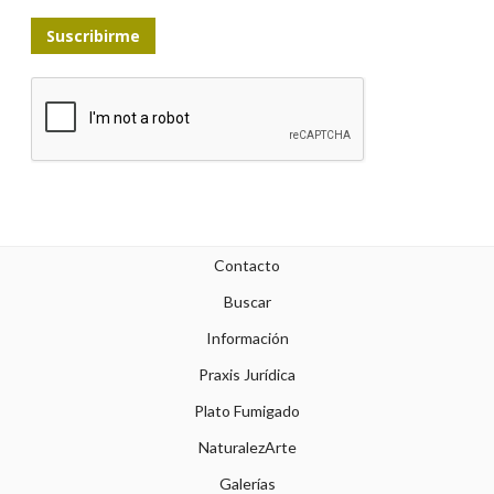
Suscribirme
Contacto
Buscar
Información
Praxis Jurídica
Plato Fumigado
NaturalezArte
Galerías