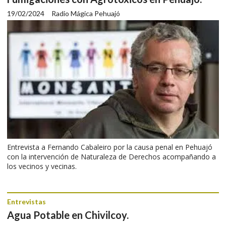
19/02/2024
Radio Mágica Pehuajó
Entrevista a Fernando Cabaleiro por la causa penal en Pehuajó
con la intervención de Naturaleza de Derechos acompañando a
los vecinos y vecinas.
Entrevistas
Agua Potable en Chivilcoy.