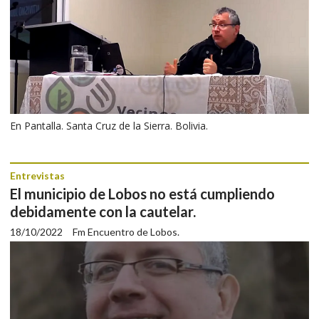
En Pantalla. Santa Cruz de la Sierra. Bolivia.
Entrevistas
El municipio de Lobos no está cumpliendo
debidamente con la cautelar.
18/10/2022
Fm Encuentro de Lobos.