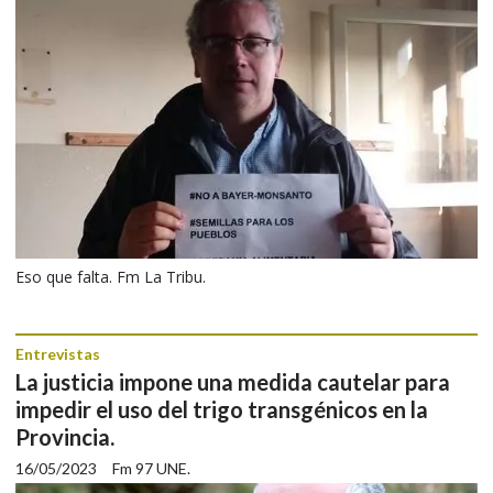
Eso que falta. Fm La Tribu.
Entrevistas
La justicia impone una medida cautelar para
impedir el uso del trigo transgénicos en la
Provincia.
16/05/2023
Fm 97 UNE.