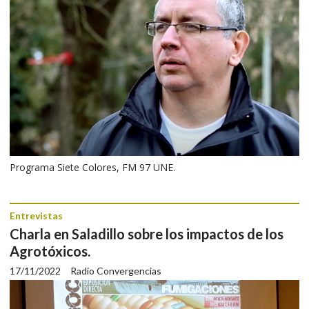
Programa Siete Colores, FM 97 UNE.
Entrevistas
Charla en Saladillo sobre los impactos de los
Agrotóxicos.
17/11/2022
Radio Convergencias