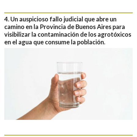
Un auspicioso fallo judicial que abre un
camino en la Provincia de Buenos Aires para
visibilizar la contaminación de los agrotóxicos
en el agua que consume la población.