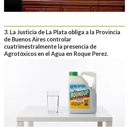
La Justicia de La Plata obliga a la Provincia
de Buenos Aires controlar
cuatrimestralmente la presencia de
Agrotóxicos en el Agua en Roque Perez.