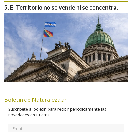
El Territorio no se vende ni se concentra.
Boletín de Naturaleza.ar
Suscríbete al boletín para recibir periódicamente las
novedades en tu email