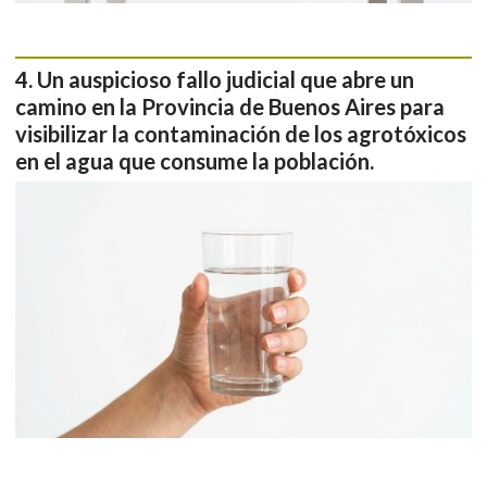
Un auspicioso fallo judicial que abre un
camino en la Provincia de Buenos Aires para
visibilizar la contaminación de los agrotóxicos
en el agua que consume la población.