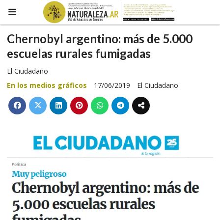
Chernobyl argentino: más de 5.000
escuelas rurales fumigadas
El Ciudadano
En los medios gráficos
17/06/2019
El Ciudadano