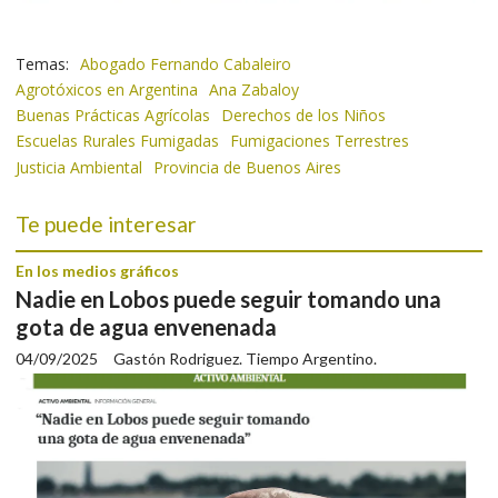
Abogado Fernando Cabaleiro
Agrotóxicos en Argentina
Ana Zabaloy
Buenas Prácticas Agrícolas
Derechos de los Niños
Escuelas Rurales Fumigadas
Fumigaciones Terrestres
Justicia Ambiental
Provincia de Buenos Aires
Te puede interesar
En los medios gráficos
Nadie en Lobos puede seguir tomando una
gota de agua envenenada
04/09/2025
Gastón Rodriguez. Tiempo Argentino.