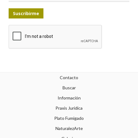
Suscribirme
Contacto
Buscar
Información
Praxis Jurídica
Plato Fumigado
NaturalezArte