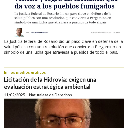
La Justicia federal de Rosario dio un paso clave en defensa de la
salud pública con una resolución que convierte a Pergamino en
símbolo de una lucha que atraviesa a pueblos de todo el país.
En los medios gráficos
Licitación de la Hidrovía: exigen una
evaluación estratégica ambiental
11/02/2025
Naturaleza de Derechos