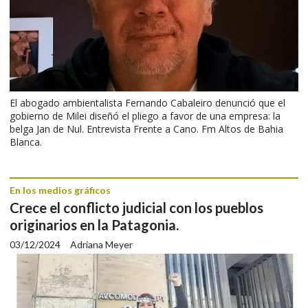
El abogado ambientalista Fernando Cabaleiro denunció que el
gobierno de Milei diseñó el pliego a favor de una empresa: la
belga Jan de Nul. Entrevista Frente a Cano. Fm Altos de Bahia
Blanca.
En los medios gráficos
Crece el conflicto judicial con los pueblos
originarios en la Patagonia.
03/12/2024
Adriana Meyer