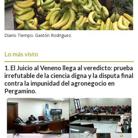
Diario Tiempo. Gastón Rodriguez.
Lo más visto
El Juicio al Veneno llega al veredicto: prueba
irrefutable de la ciencia digna y la disputa final
contra la impunidad del agronegocio en
Pergamino.