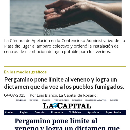
La Cámara de Apelación en lo Contencioso Administrativo de La
Plata dio lugar al amparo colectivo y ordenó la instalación de
centros de distribución de agua potable para los vecinos.
En los medios gráficos
Pergamino pone límite al veneno y logra un
dictamen que da voz a los pueblos fumigados.
04/09/2025
Por Luis Blanco. La Capital de Rosario.