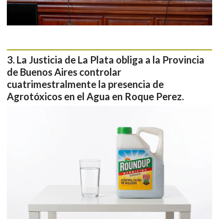
La Justicia de La Plata obliga a la Provincia
de Buenos Aires controlar
cuatrimestralmente la presencia de
Agrotóxicos en el Agua en Roque Perez.