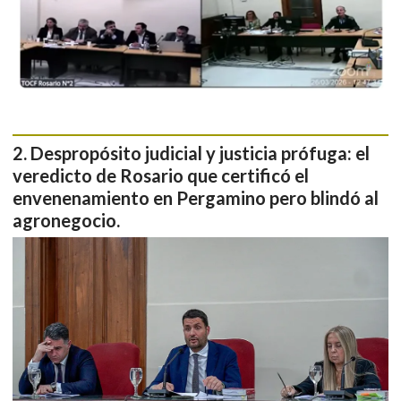
Despropósito judicial y justicia prófuga: el
veredicto de Rosario que certificó el
envenenamiento en Pergamino pero blindó al
agronegocio.