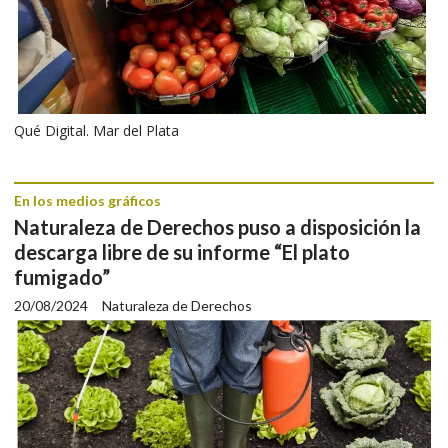
Qué Digital. Mar del Plata
En los medios gráficos
Naturaleza de Derechos puso a disposición la
descarga libre de su informe “El plato
fumigado”
20/08/2024
Naturaleza de Derechos