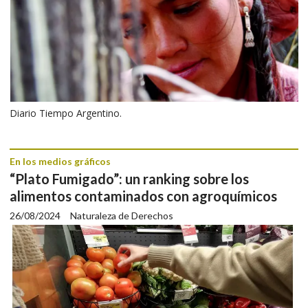
Diario Tiempo Argentino.
En los medios gráficos
“Plato Fumigado”: un ranking sobre los
alimentos contaminados con agroquímicos
26/08/2024
Naturaleza de Derechos