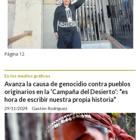
Página 12
En los medios gráficos
Avanza la causa de genocidio contra pueblos
originarios en la ‘Campaña del Desierto’: “es
hora de escribir nuestra propia historia”
29/11/2024
Gastón Rodriguez