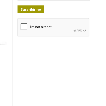
Suscribirme