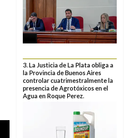
La Justicia de La Plata obliga a
la Provincia de Buenos Aires
controlar cuatrimestralmente la
presencia de Agrotóxicos en el
Agua en Roque Perez.