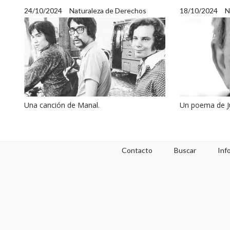
24/10/2024
Naturaleza de Derechos
18/10/2024
N
Una canción de Manal.
Un poema de J
Contacto
Buscar
Inf