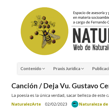
Contenido
Praxis Jurídica
Publicac
Canción / Deja Vu. Gustavo Ce
La poesía es la única verdad, sacar belleza de este c
NaturalezArte
02/02/2023
Naturaleza de