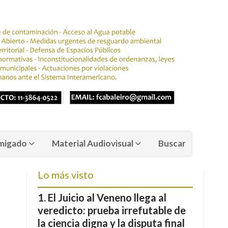
migado
Material Audiovisual
Buscar
Lo más visto
El Juicio al Veneno llega al
veredicto: prueba irrefutable de
la ciencia digna y la disputa final