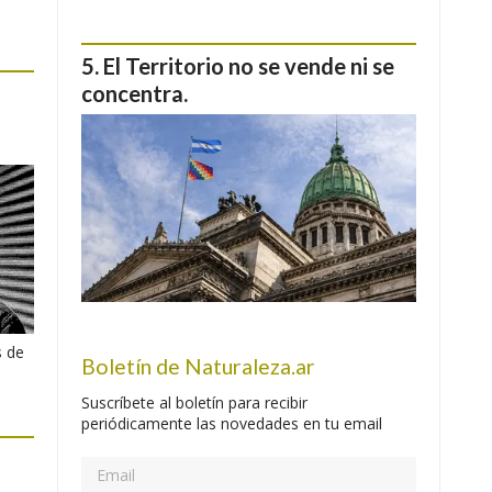
El Territorio no se vende ni se
concentra.
s de
Boletín de Naturaleza.ar
Suscríbete al boletín para recibir
periódicamente las novedades en tu email