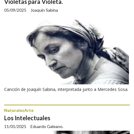
Violetas para Violeta.
05/09/2025
Joaquín Sabina
Canción de Joaquín Sabina, interpretada junto a Mercedes Sosa.
NaturalezArte
Los Intelectuales
11/01/2025
Eduardo Galeano.