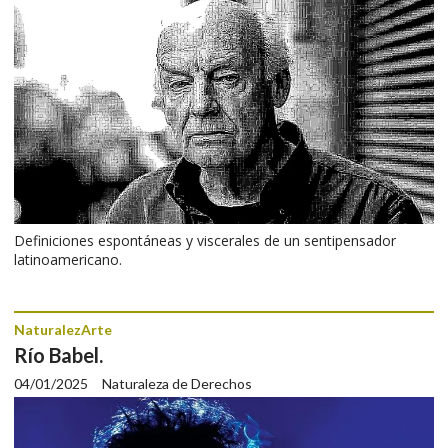
Definiciones espontáneas y viscerales de un sentipensador
latinoamericano.
NaturalezArte
Río Babel.
04/01/2025
Naturaleza de Derechos