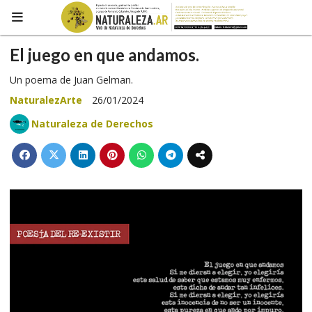
El juego en que andamos.
Un poema de Juan Gelman.
NaturalezArte
26/01/2024
Naturaleza de Derechos