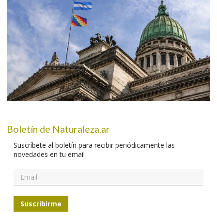
Boletín de Naturaleza.ar
Suscríbete al boletín para recibir periódicamente las
novedades en tu email
Suscribirme