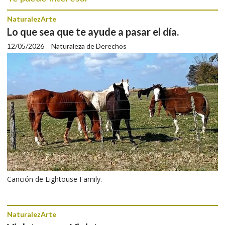
NaturalezArte
Lo que sea que te ayude a pasar el día.
12/05/2026
Naturaleza de Derechos
Canción de Lightouse Family.
NaturalezArte