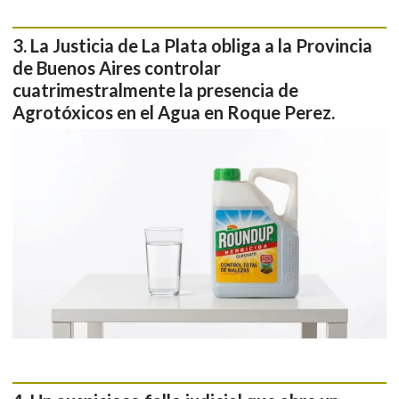
La Justicia de La Plata obliga a la Provincia
de Buenos Aires controlar
cuatrimestralmente la presencia de
Agrotóxicos en el Agua en Roque Perez.