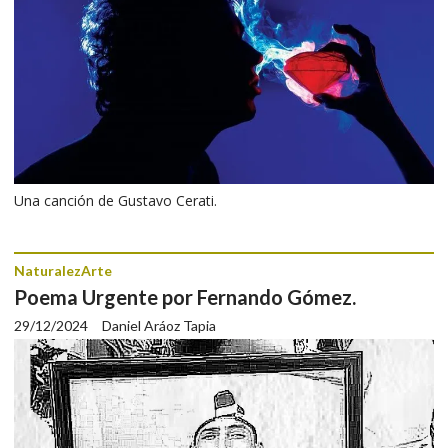
Una canción de Gustavo Cerati.
NaturalezArte
Poema Urgente por Fernando Gómez.
29/12/2024
Daniel Aráoz Tapia