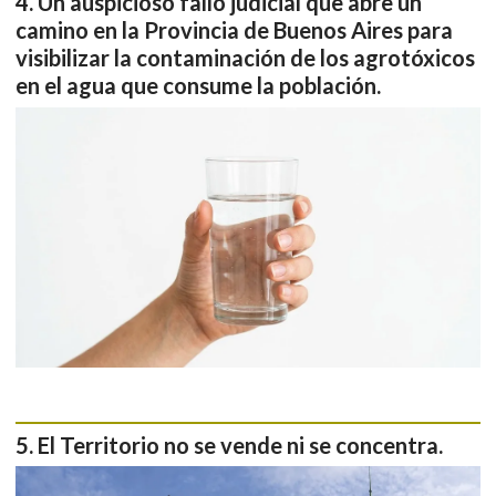
Un auspicioso fallo judicial que abre un
camino en la Provincia de Buenos Aires para
visibilizar la contaminación de los agrotóxicos
en el agua que consume la población.
El Territorio no se vende ni se concentra.