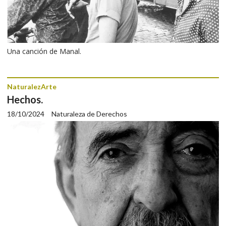
Una canción de Manal.
NaturalezArte
Hechos.
18/10/2024
Naturaleza de Derechos