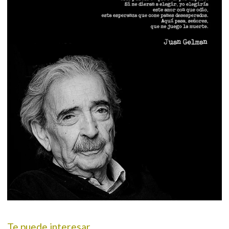
Te puede interesar