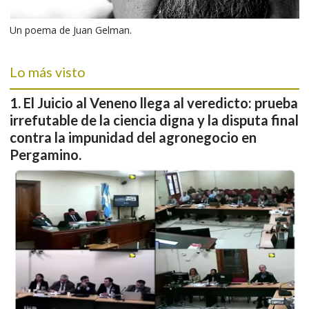
Un poema de Juan Gelman.
Lo más visto
El Juicio al Veneno llega al veredicto: prueba
irrefutable de la ciencia digna y la disputa final
contra la impunidad del agronegocio en
Pergamino.