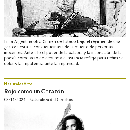
En la Argentina otro Crimen de Estado bajo el régimen de una
gestora estatal consuetudinaria de la muerte de personas
inocentes. Ante ello el poder de la palabra y la inspiración de la
poesía como acto de denuncia e instancia refleja para redimir el
dolor y la impotencia ante la impunidad.
NaturalezArte
Rojo como un Corazón.
03/11/2024
Naturaleza de Derechos