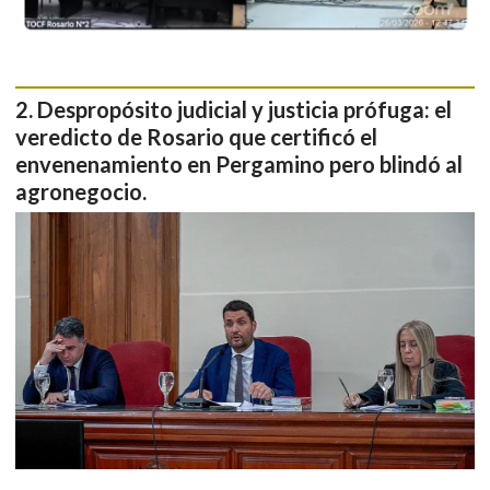
Despropósito judicial y justicia prófuga: el
veredicto de Rosario que certificó el
envenenamiento en Pergamino pero blindó al
agronegocio.