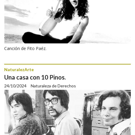
Canción de Fito Paéz.
NaturalezArte
Una casa con 10 Pinos.
24/10/2024
Naturaleza de Derechos